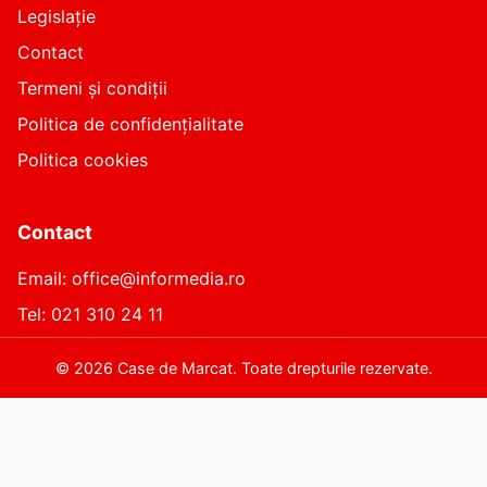
Legislație
Contact
Termeni și condiții
Politica de confidențialitate
Politica cookies
Contact
Email: office@informedia.ro
Tel: 021 310 24 11
©
2026
Case de Marcat. Toate drepturile rezervate.